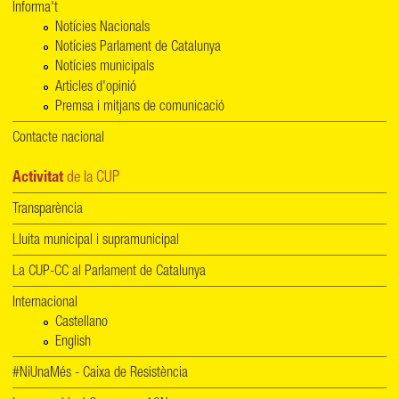
Informa't
Notícies Nacionals
Notícies Parlament de Catalunya
Notícies municipals
Articles d'opinió
Premsa i mitjans de comunicació
Contacte nacional
Activitat
de la CUP
Transparència
Lluita municipal i supramunicipal
La CUP-CC al Parlament de Catalunya
Internacional
Castellano
English
#NiUnaMés - Caixa de Resistència