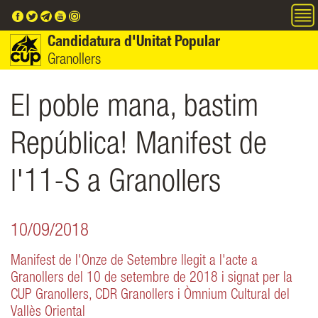
Vés al contingut
Candidatura d'Unitat Popular
Granollers
El poble mana, bastim
República! Manifest de
l'11-S a Granollers
10/09/2018
Manifest de l'Onze de Setembre llegit a l'acte a
Granollers del 10 de setembre de 2018 i signat per la
CUP Granollers, CDR Granollers i Òmnium Cultural del
Vallès Oriental