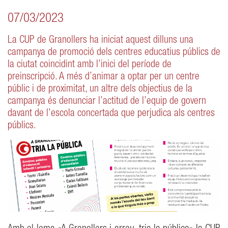
07/03/2023
La CUP de Granollers ha iniciat aquest dilluns una
campanya de promoció dels centres educatius públics de
la ciutat coincidint amb l’inici del període de
preinscripció. A més d’animar a optar per un centre
públic i de proximitat, un altre dels objectius de la
campanya és denunciar l’actitud de l’equip de govern
davant de l’escola concertada que perjudica als centres
públics.