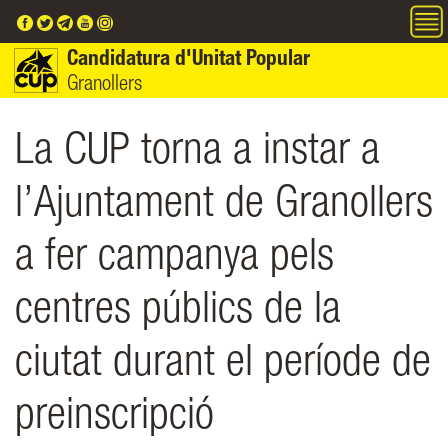
Vés al contingut
Candidatura d'Unitat Popular
Granollers
La CUP torna a instar a
l’Ajuntament de Granollers
a fer campanya pels
centres públics de la
ciutat durant el període de
preinscripció