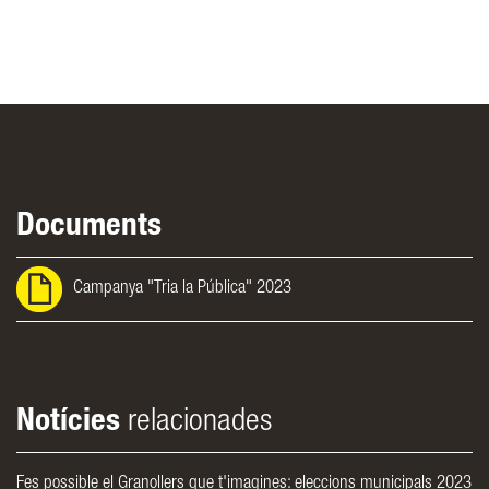
Documents
Campanya "Tria la Pública" 2023
Notícies
relacionades
Fes possible el Granollers que t'imagines: eleccions municipals 2023