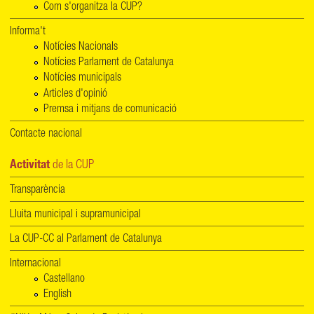
Com s'organitza la CUP?
Informa't
Notícies Nacionals
Notícies Parlament de Catalunya
Notícies municipals
Articles d'opinió
Premsa i mitjans de comunicació
Contacte nacional
Activitat
de la CUP
Transparència
Lluita municipal i supramunicipal
La CUP-CC al Parlament de Catalunya
Internacional
Castellano
English