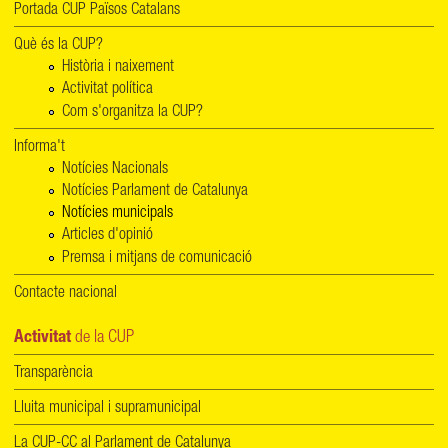
Portada CUP Països Catalans
Què és la CUP?
Història i naixement
Activitat política
Com s'organitza la CUP?
Informa't
Notícies Nacionals
Notícies Parlament de Catalunya
Notícies municipals
Articles d'opinió
Premsa i mitjans de comunicació
Contacte nacional
Activitat
de la CUP
Transparència
Lluita municipal i supramunicipal
La CUP-CC al Parlament de Catalunya