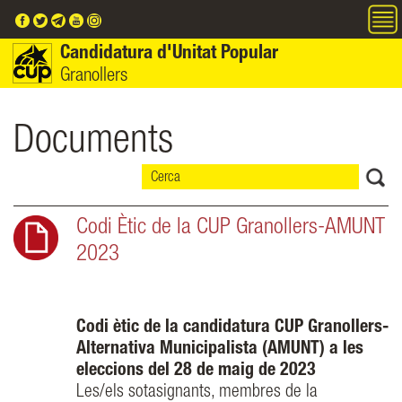
Vés al contingut
Candidatura d'Unitat Popular
Granollers
Documents
Codi Ètic de la CUP Granollers-AMUNT
2023
Codi ètic de la candidatura CUP Granollers-
Alternativa Municipalista (AMUNT) a les
eleccions del 28 de maig de 2023
Les/els sotasignants, membres de la