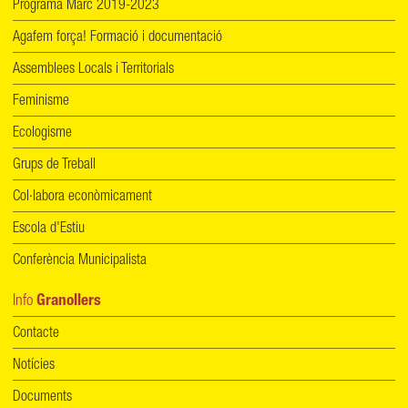
Programa Marc 2019-2023
Agafem força! Formació i documentació
Assemblees Locals i Territorials
Feminisme
Ecologisme
Grups de Treball
Col·labora econòmicament
Escola d'Estiu
Conferència Municipalista
Info
Granollers
Contacte
Notícies
Documents