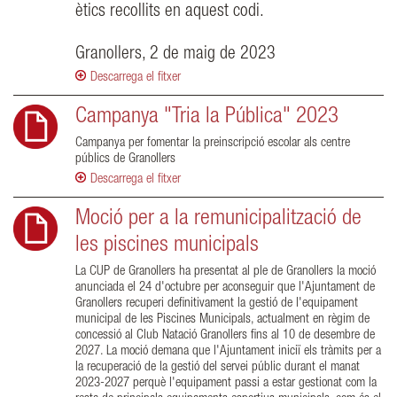
ètics recollits en aquest codi.
Granollers, 2 de maig de 2023
Descarrega el fitxer
Campanya "Tria la Pública" 2023
Campanya per fomentar la preinscripció escolar als centre
públics de Granollers
Descarrega el fitxer
Moció per a la remunicipalització de
les piscines municipals
La CUP de Granollers ha presentat al ple de Granollers la moció
anunciada el 24 d'octubre per aconseguir que l'Ajuntament de
Granollers recuperi definitivament la gestió de l'equipament
municipal de les Piscines Municipals, actualment en règim de
concessió al Club Natació Granollers fins al 10 de desembre de
2027. La moció demana que l'Ajuntament iniciï els tràmits per a
la recuperació de la gestió del servei públic durant el manat
2023-2027 perquè l'equipament passi a estar gestionat com la