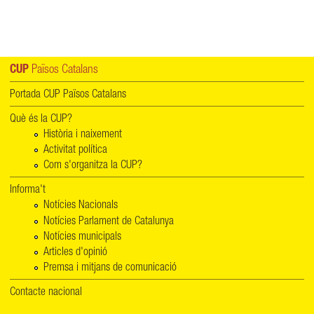
CUP
Països Catalans
Portada CUP Països Catalans
Què és la CUP?
Història i naixement
Activitat política
Com s'organitza la CUP?
Informa't
Notícies Nacionals
Notícies Parlament de Catalunya
Notícies municipals
Articles d'opinió
Premsa i mitjans de comunicació
Contacte nacional